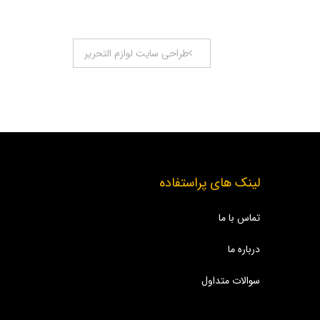
طراحی سایت لوازم التحریر
لینک های پراستفاده
تماس با ما
درباره ما
سوالات متداول