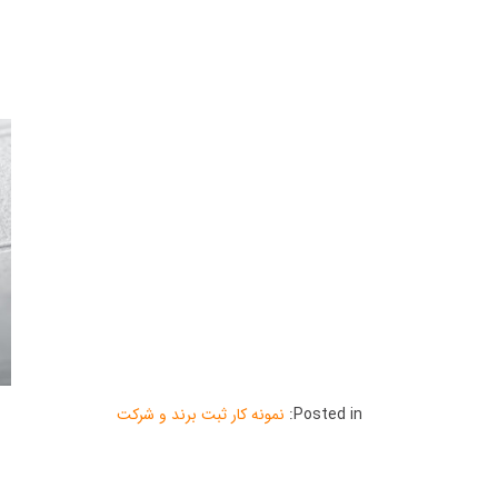
Posted in:
نمونه کار ثبت برند و شرکت