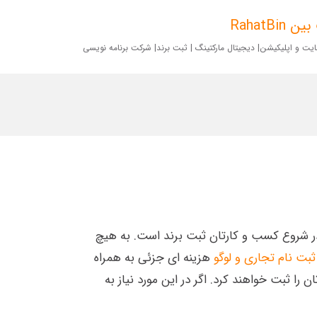
RahatBin
ت و اپلیکیشن| دیجیتال مارکتینگ | ثبت برند| شرکت برنامه نویسی
قدامات در شروع کسب و کارتان ثبت برند است. به هیچ
ثبت نام تجاری و لوگو
هزینه ای جزئی به همراه
را ثبت خواهند کرد. اگر در این مورد نیاز به