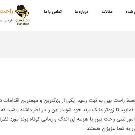
راحت بین 
م شده
مقالات
درباره ما
تماس با ما
طراحی سای
مانی بسیار کوتاه توسط راحت بین به ثبت رسید. یکی از بزرگترین و مهمترین ا
 نمایید تا زودتر مالک برند خود شوید. این را در نظر داشته باشید که
 ثبتی راحت بین با هزینه ای اندک و زمانی کوتاه برند مورد نظرتان 
ی به شما عزیزان هستند.