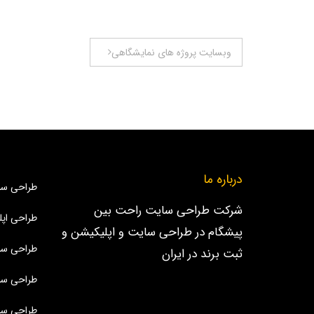
راهبری
وبسایت پروژه های نمایشگاهی
نوشته
درباره ما
طراحی سا
شرکت طراحی سایت راحت بین
طراحی اپل
پیشگام در طراحی سایت و اپلیکیشن و
طراحی سا
ثبت برند در ایران
طراحی سا
طراحی سا