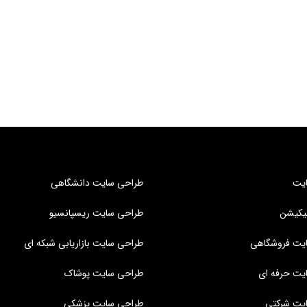
یت
طراحی سایت دانشگاهی
یکیشن
طراحی سایت ریسپانسیو
یت فروشگاهی
طراحی سایت بازاریابی شبکه ای
یت حرفه ای
طراحی سایت پوشاک
یت شرکتی
طراحی سایت پزشکی