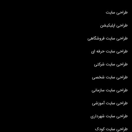
طراحی سایت
طراحی اپلیکیشن
طراحی سایت فروشگاهی
طراحی سایت حرفه ای
طراحی سایت شرکتی
طراحی سایت شخصی
طراحی سایت سازمانی
طراحی سایت آموزشی
طراحی سایت شهرداری
طراحی سایت کودک