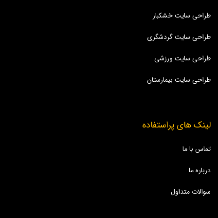
طراحی سایت خشکبار
طراحی سایت گردشگری
طراحی سایت ورزشی
طراحی سایت بیمارستان
لینک های پراستفاده
تماس با ما
درباره ما
سوالات متداول