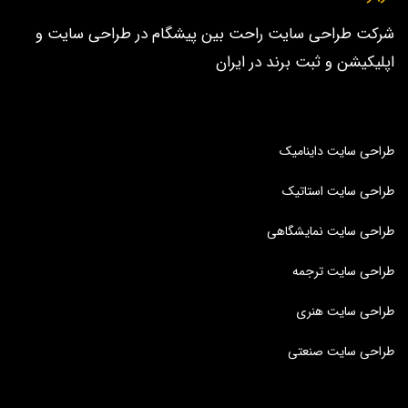
شرکت طراحی سایت راحت بین پیشگام در طراحی سایت و
اپلیکیشن و ثبت برند در ایران
طراحی سایت داینامیک
طراحی سایت استاتیک
طراحی سایت نمایشگاهی
طراحی سایت ترجمه
طراحی سایت هنری
طراحی سایت صنعتی