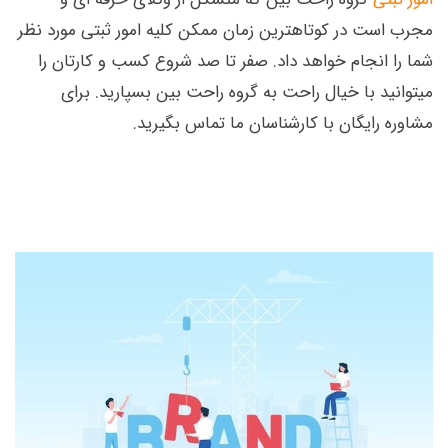
مجرب است در کوتاهترین زمان ممکن کلیه امور ثبتی مورد نظر
شما را انجام خواهد داد. صفر تا صد شروع کسب و کارتان را
میتوانید با خیال راحت به گروه راحت بین بسپارید. برای
مشاوره رایگان با کارشناسان ما تماس بگیرید.