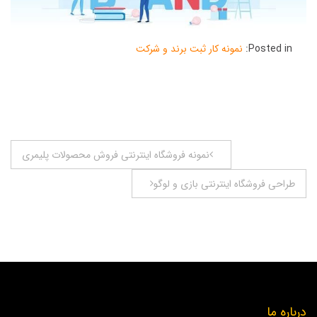
Posted in:
نمونه کار ثبت برند و شرکت
راهبری
نمونه فروشگاه اینترنتی فروش محصولات پلیمری
نوشته
طراحی فروشگاه اینترنتی بازی و لوگو
درباره ما