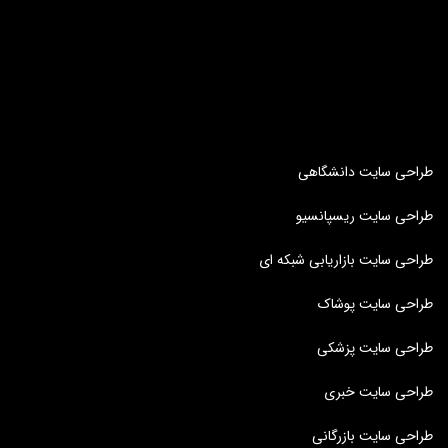
طراحی سایت دانشگاهی
طراحی سایت ریسپانسیو
طراحی سایت بازاریابی شبکه ای
طراحی سایت پوشاک
طراحی سایت پزشکی
طراحی سایت خبری
طراحی سایت بازرگانی