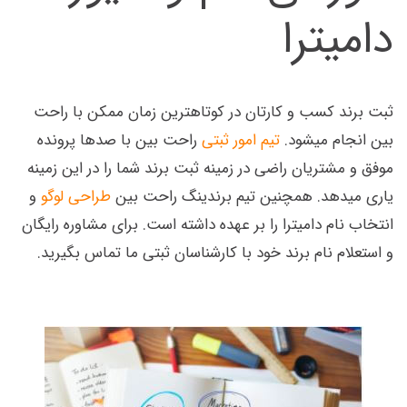
دامیترا
ثبت برند کسب و کارتان در کوتاهترین زمان ممکن با راحت
بین انجام میشود.
تیم امور ثبتی
راحت بین با صدها پرونده
موفق و مشتریان راضی در زمینه ثبت برند شما را در این زمینه
یاری میدهد. همچنین تیم برندینگ راحت بین
طراحی لوگو
و
انتخاب نام دامیترا را بر عهده داشته است. برای مشاوره رایگان
و استعلام نام برند خود با کارشناسان ثبتی ما تماس بگیرید.