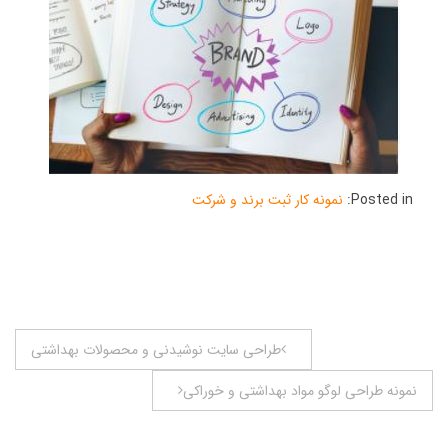
Posted in:
نمونه کار ثبت برند و شرکت
راهبری
طراحی سایت نوشیدنی و محصولات بهداشتی
نوشته
نمونه طراحی لوگو مواد بهداشتی و خوراکی