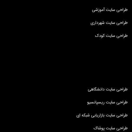
طراحی سایت آموزشی
طراحی سایت شهرداری
طراحی سایت کودک
طراحی سایت دانشگاهی
طراحی سایت ریسپانسیو
طراحی سایت بازاریابی شبکه ای
طراحی سایت پوشاک