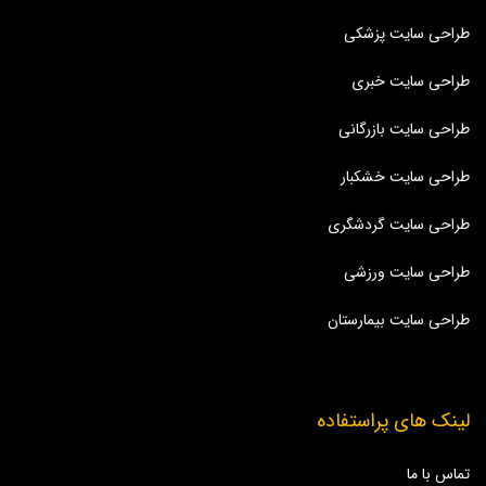
طراحی سایت پزشکی
طراحی سایت خبری
طراحی سایت بازرگانی
طراحی سایت خشکبار
طراحی سایت گردشگری
طراحی سایت ورزشی
طراحی سایت بیمارستان
لینک های پراستفاده
تماس با ما