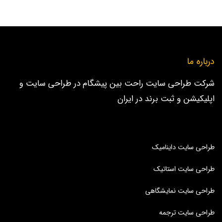
درباره ما
شرکت طراحی سایت راحت بین پیشگام در طراحی سایت و
اپلیکیشن و ثبت برند در ایران
طراحی سایت داینامیک
طراحی سایت استاتیک
طراحی سایت نمایشگاهی
طراحی سایت ترجمه