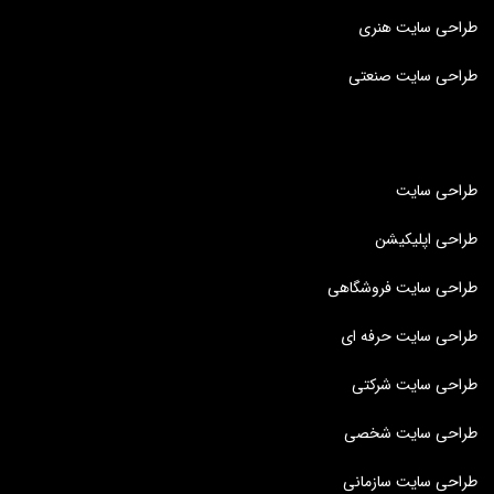
طراحی سایت هنری
طراحی سایت صنعتی
طراحی سایت
طراحی اپلیکیشن
طراحی سایت فروشگاهی
طراحی سایت حرفه ای
طراحی سایت شرکتی
طراحی سایت شخصی
طراحی سایت سازمانی