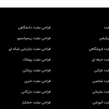
یت
طراحی سایت دانشگاهی
یکیشن
طراحی سایت ریسپانسیو
یت فروشگاهی
طراحی سایت بازاریابی شبکه ای
یت حرفه ای
طراحی سایت پوشاک
یت شرکتی
طراحی سایت پزشکی
ایت شخصی
طراحی سایت خبری
یت سازمانی
طراحی سایت بازرگانی
یت آموزشی
طراحی سایت خشکبار