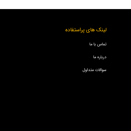
لینک های پراستفاده
تماس با ما
درباره ما
سوالات متداول