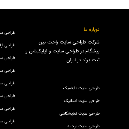
درباره ما
طراحی سا
شرکت طراحی سایت راحت بین
طراحی اپل
پیشگام در طراحی سایت و اپلیکیشن و
طراحی سا
ثبت برند در ایران
طراحی سا
طراحی سا
طراحی سایت داینامیک
طراحی س
طراحی سایت استاتیک
طراحی سا
طراحی سایت نمایشگاهی
طراحی سا
طراحی سایت ترجمه