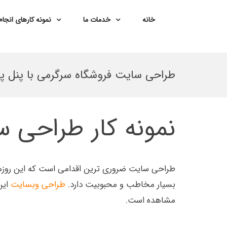
خانه
خدمات ما
نمونه کارهای انجا
Ski
t
طراحی سایت فروشگاه سرگرمی با پنل پ
conten
نمونه کار طراحی 
طراحی سایت ضروری ترین اقدامی است که این روزها 
بسیار مخاطب و محبوبیت دارد.
طراحی وبسایت
این
مشاهده است.