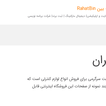
RahatBin
ت و اپلیکیشن| دیجیتال مارکتینگ | ثبت برند| شرکت برنامه نویسی
ان
 سرگرمی برای فروش انواع لوازم کنترلی است که
ند نمونه از صفحات این فروشگاه اینترنتی قابل