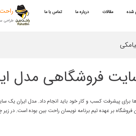
راحت بین 
م شده
مقالات
درباره ما
تماس با ما
طراحی سای
یامکی
سایت فروشگاهی مدل ایر
برای پیشرفت کسب و کار خود باید انجام داد. مدل ایران یک سایت
 فروشگاه بر عهده تیم برنامه نویسان راحت بین بوده است. در زیر چ