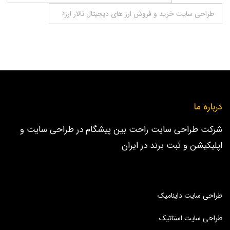
نوشته
طراحی سایت خرید و فروش ارز های دیجیتال تالار ارز
درباره ما
شرکت طراحی سایت راحت بین پیشگام در طراحی سایت و
اپلیکیشن و ثبت برند در ایران
طراحی سایت داینامیک
طراحی سایت استاتیک