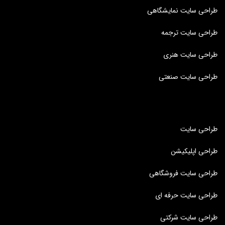
طراحی سایت نمایشگاهی
طراحی سایت ترجمه
طراحی سایت هنری
طراحی سایت صنعتی
طراحی سایت
طراحی اپلیکیشن
طراحی سایت فروشگاهی
طراحی سایت حرفه ای
طراحی سایت شرکتی