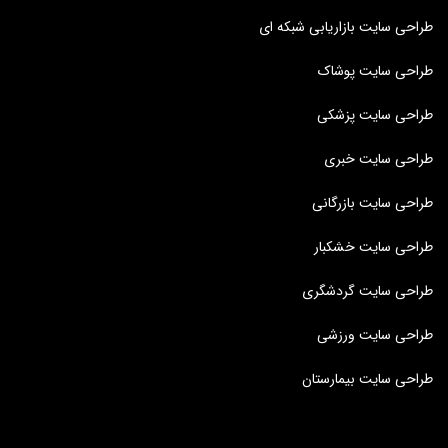
طراحی سایت بازاریابی شبکه ای
طراحی سایت پوشاک
طراحی سایت پزشکی
طراحی سایت خبری
طراحی سایت بازرگانی
طراحی سایت خشکبار
طراحی سایت گردشگری
طراحی سایت ورزشی
طراحی سایت بیمارستان