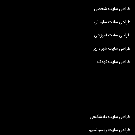
طراحی سایت شخصی
طراحی سایت سازمانی
طراحی سایت آموزشی
طراحی سایت شهرداری
طراحی سایت کودک
طراحی سایت دانشگاهی
طراحی سایت ریسپانسیو