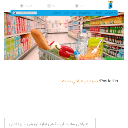
Posted in:
نمونه کار طراحی سایت
راهبری
طراحی سایت فروشگاهی لوازم آرایشی و بهداشتی