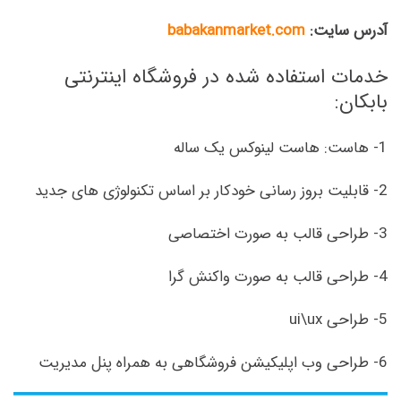
آدرس سایت:
babakanmarket.com
خدمات استفاده شده در فروشگاه اینترنتی
بابکان:
1- هاست: هاست لینوکس یک ساله
2- قابلیت بروز رسانی خودکار بر اساس تکنولوژی های جدید
3- طراحی قالب به صورت اختصاصی
4- طراحی قالب به صورت واکنش گرا
5- طراحی ui\ux
6- طراحی وب اپلیکیشن فروشگاهی به همراه پنل مدیریت