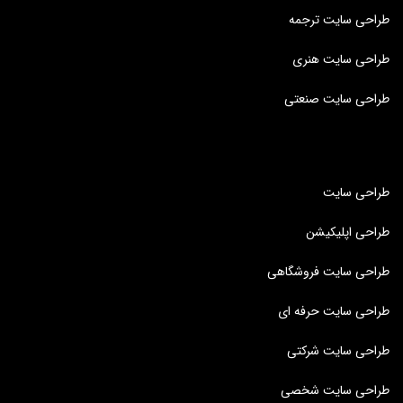
طراحی سایت ترجمه
طراحی سایت هنری
طراحی سایت صنعتی
طراحی سایت
طراحی اپلیکیشن
طراحی سایت فروشگاهی
طراحی سایت حرفه ای
طراحی سایت شرکتی
طراحی سایت شخصی