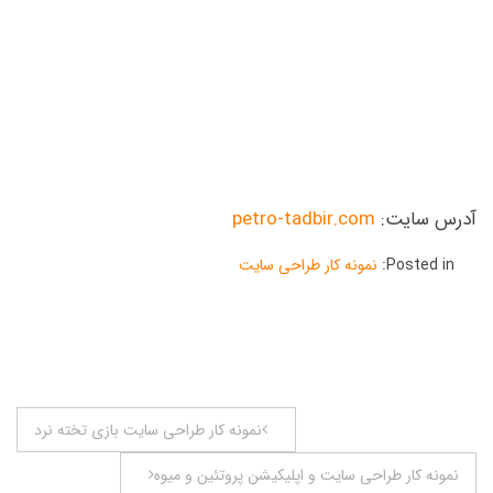
آدرس سایت:
petro-tadbir.com
Posted in:
نمونه کار طراحی سایت
راهبری
نمونه کار طراحی سایت بازی تخته نرد
نوشته
نمونه کار طراحی سایت و اپلیکیشن پروتئین و میوه