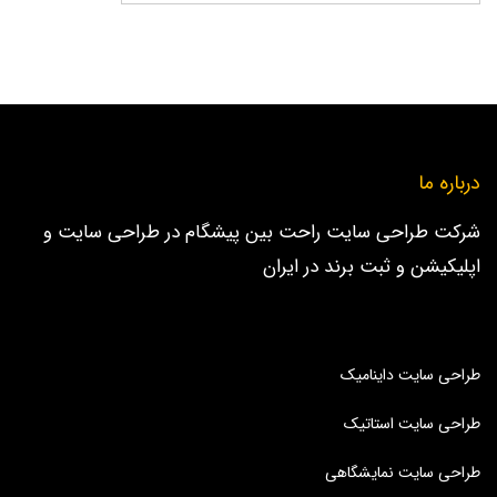
درباره ما
شرکت طراحی سایت راحت بین پیشگام در طراحی سایت و
اپلیکیشن و ثبت برند در ایران
طراحی سایت داینامیک
طراحی سایت استاتیک
طراحی سایت نمایشگاهی