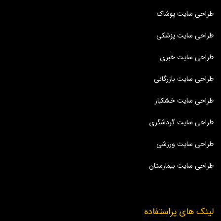
طراحی سایت پوشاک
طراحی سایت پزشکی
طراحی سایت خبری
طراحی سایت بازرگانی
طراحی سایت خشکبار
طراحی سایت گردشگری
طراحی سایت ورزشی
طراحی سایت بیمارستان
لینک های پراستفاده