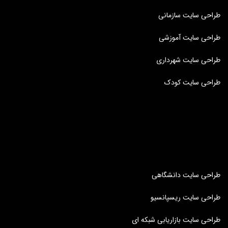
طراحی سایت سازمانی
طراحی سایت آموزشی
طراحی سایت شهرداری
طراحی سایت کودک
طراحی سایت دانشگاهی
طراحی سایت ریسپانسیو
طراحی سایت بازاریابی شبکه ای