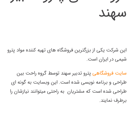
سهند
این شرکت یکی از بزرگترین فروشگاه های تهیه کننده مواد پترو
شیمی در ایران است.
سایت فروشگاهی
پترو تدبیر سهند توسط گروه راحت بین
طراحی و برنامه نویسی شده است. این وبسایت به گونه ای
طراحی شده است که مشتریان به راحتی میتوانند نیازشان را
برطرف نمایند.