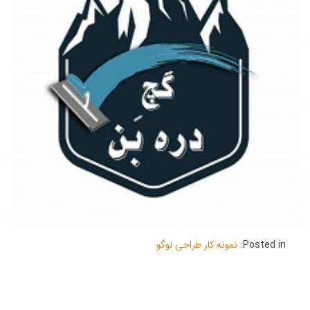
Posted in:
نمونه کار طراحی لوگو