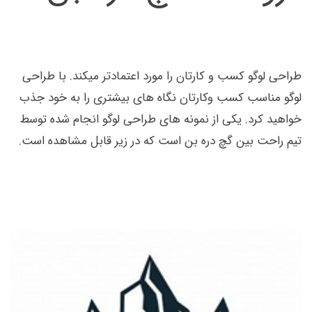
طراحی لوگو کسب و کارتان را مورد اعتمادتر میکند. با طراحی
لوگو مناسب کسب وکارتان نگاه های بیشتری را به خود جذب
خواهید کرد. یکی از نمونه های طراحی لوگو انجام شده توسط
تیم راحت بین گچ دره بن است که در زیر قابل مشاهده است.