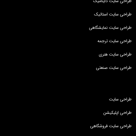
طراحی سایت داینامیک
طراحی سایت استاتیک
طراحی سایت نمایشگاهی
طراحی سایت ترجمه
طراحی سایت هنری
طراحی سایت صنعتی
طراحی سایت
طراحی اپلیکیشن
طراحی سایت فروشگاهی