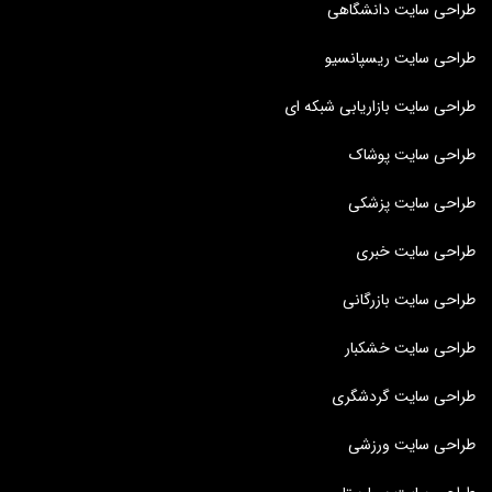
طراحی سایت دانشگاهی
طراحی سایت ریسپانسیو
طراحی سایت بازاریابی شبکه ای
طراحی سایت پوشاک
طراحی سایت پزشکی
طراحی سایت خبری
طراحی سایت بازرگانی
طراحی سایت خشکبار
طراحی سایت گردشگری
طراحی سایت ورزشی