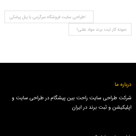
راهبری
طراحی سایت فروشگاه سرگرمی با پنل پیامکی
نوشته
نمونه کار ثبت برند مواد نفتی
درباره ما
شرکت طراحی سایت راحت بین پیشگام در طراحی سایت و
اپلیکیشن و ثبت برند در ایران