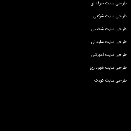
طراحی سایت حرفه ای
طراحی سایت شرکتی
طراحی سایت شخصی
طراحی سایت سازمانی
طراحی سایت آموزشی
طراحی سایت شهرداری
طراحی سایت کودک