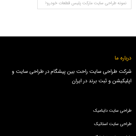
نوشته
نمونه طراحی سایت مارکت پلیس قطعات خودرو
درباره ما
شرکت طراحی سایت راحت بین پیشگام در طراحی سایت و
اپلیکیشن و ثبت برند در ایران
طراحی سایت داینامیک
طراحی سایت استاتیک