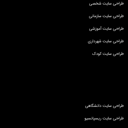
طراحی سایت شخصی
طراحی سایت سازمانی
طراحی سایت آموزشی
طراحی سایت شهرداری
طراحی سایت کودک
طراحی سایت دانشگاهی
طراحی سایت ریسپانسیو