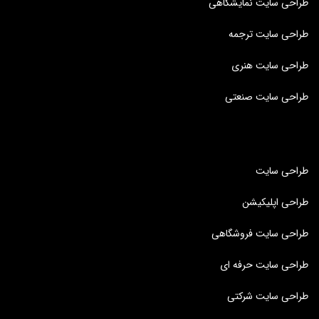
طراحی سایت نمایشگاهی
طراحی سایت ترجمه
طراحی سایت هنری
طراحی سایت صنعتی
طراحی سایت
طراحی اپلیکیشن
طراحی سایت فروشگاهی
طراحی سایت حرفه ای
طراحی سایت شرکتی