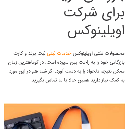
برای شرکت
اویلینوکس
محصولات نفتی اویلینوکس
خدمات ثبتی
ثبت برند و کارت
بازرگانی خود را به راحت بین سپرده است. در کوتاهترین زمان
ممکن نتیجه دلخواه را به دست آورد. اگر شما هم در این مورد
به کمک نیاز دارید همین حالا با ما تماس بگیرید.