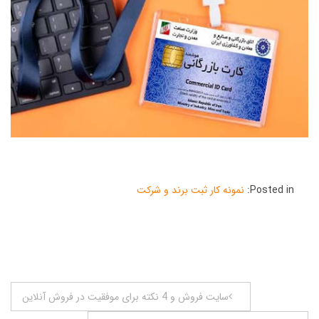
Posted in:
نمونه کار ثبت برند و شرکت
راهبری
سایت فروش و 4 نکته برای موفقیت در فروش آنلاین