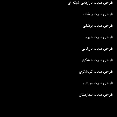
طراحی سایت بازاریابی شبکه ای
طراحی سایت پوشاک
طراحی سایت پزشکی
طراحی سایت خبری
طراحی سایت بازرگانی
طراحی سایت خشکبار
طراحی سایت گردشگری
طراحی سایت ورزشی
طراحی سایت بیمارستان