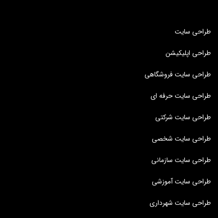
طراحی سایت
طراحی اپلیکیشن
طراحی سایت فروشگاهی
طراحی سایت حرفه ای
طراحی سایت شرکتی
طراحی سایت شخصی
طراحی سایت سازمانی
طراحی سایت آموزشی
طراحی سایت شهرداری