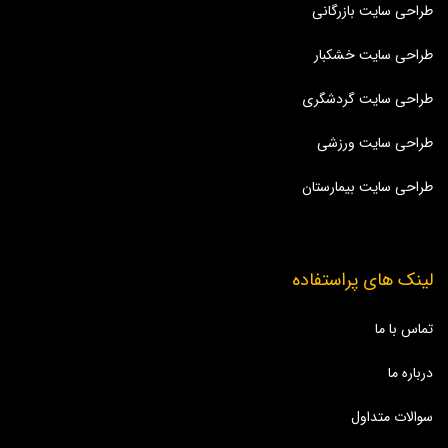
طراحی سایت بازرگانی
طراحی سایت خشکبار
طراحی سایت گردشگری
طراحی سایت ورزشی
طراحی سایت بیمارستان
لینک های پراستفاده
تماس با ما
درباره ما
سوالات متداول