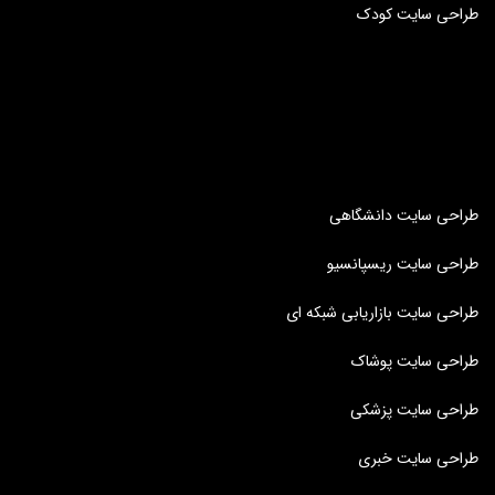
طراحی سایت کودک
طراحی سایت دانشگاهی
طراحی سایت ریسپانسیو
طراحی سایت بازاریابی شبکه ای
طراحی سایت پوشاک
طراحی سایت پزشکی
طراحی سایت خبری