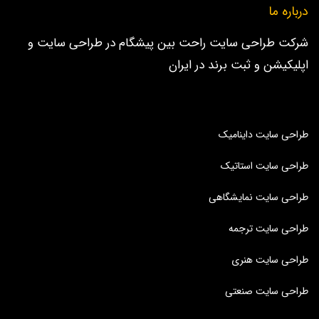
درباره ما
شرکت طراحی سایت راحت بین پیشگام در طراحی سایت و
اپلیکیشن و ثبت برند در ایران
طراحی سایت داینامیک
طراحی سایت استاتیک
طراحی سایت نمایشگاهی
طراحی سایت ترجمه
طراحی سایت هنری
طراحی سایت صنعتی