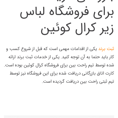
برای فروشگاه لباس
زیر کرال کوئین
ثبت برند
یکی از اقدامات مهمی است که قبل از شروع کسب و
کار باید حتما به آن توجه کنید. یکی از خدمات ثبت برند ارائه
شده توسط تیم راحت بین برای فروشگاه کرال کوئین بوده است.
کارت اتاق بازرگانی دریافت شده برای این فروشگاه نیز توسط
تیم ثبتی راحت بین دریافت گردیده است.