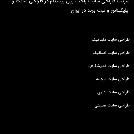
شرکت طراحی سایت راحت بین پیشگام در طراحی سایت و
اپلیکیشن و ثبت برند در ایران
طراحی سایت داینامیک
طراحی سایت استاتیک
طراحی سایت نمایشگاهی
طراحی سایت ترجمه
طراحی سایت هنری
طراحی سایت صنعتی