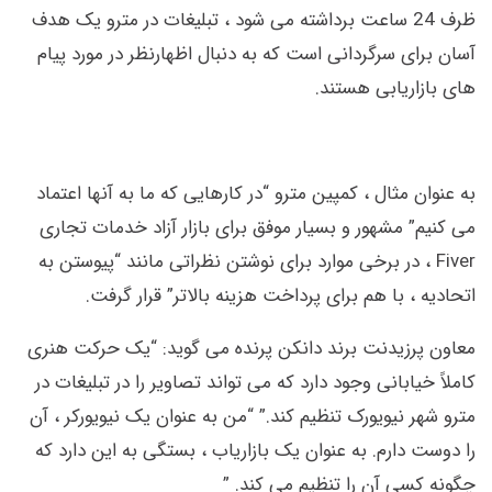
ظرف 24 ساعت برداشته می شود ، تبلیغات در مترو یک هدف
آسان برای سرگردانی است که به دنبال اظهارنظر در مورد پیام
های بازاریابی هستند.
به عنوان مثال ، کمپین مترو “در کارهایی که ما به آنها اعتماد
می کنیم” مشهور و بسیار موفق برای بازار آزاد خدمات تجاری
Fiver ، در برخی موارد برای نوشتن نظراتی مانند “پیوستن به
اتحادیه ، با هم برای پرداخت هزینه بالاتر” قرار گرفت.
معاون پرزیدنت برند دانکن پرنده می گوید: “یک حرکت هنری
کاملاً خیابانی وجود دارد که می تواند تصاویر را در تبلیغات در
مترو شهر نیویورک تنظیم کند.” “من به عنوان یک نیویورکر ، آن
را دوست دارم. به عنوان یک بازاریاب ، بستگی به این دارد که
چگونه کسی آن را تنظیم می کند. ”