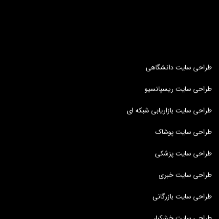
طراحی سایت دانشگاهی
طراحی سایت ریسپانسیو
طراحی سایت بازاریابی شبکه ای
طراحی سایت پوشاک
طراحی سایت پزشکی
طراحی سایت خبری
طراحی سایت بازرگانی
طراحی سایت خشکبار