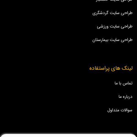
طراحی سایت گردشگری
طراحی سایت ورزشی
طراحی سایت بیمارستان
لینک های پراستفاده
تماس با ما
درباره ما
سوالات متداول