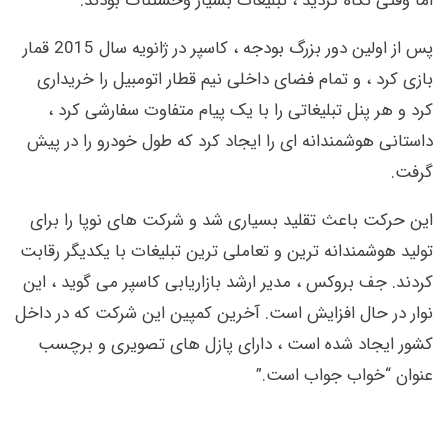
اما وقتی نگاه کردید ، تبلیغات بسیار وحشتناک بودند.”
پس از اولین دور بزرگ بودجه ، کاسپر در ژانویه سال 2015 قمار
بازی کرد ، و تمام فضای داخلی نیم قطار اتومبیل را خریداری
کرد و هر پنل تبلیغاتی را با یک پیام متفاوت سفارشی کرد ،
داستانی هوشمندانه ای را ایجاد کرد که طول خودرو را در پیش
گرفت.
این حرکت باعث تقلید بسیاری شد و شرکت های نوپا را برای
تولید هوشمندانه ترین و تعاملی ترین تبلیغات با یکدیگر رقابت
کردند. جف بروکس ، مدیر ارشد بازاریابی کاسپر می گوید ، این
نوار در حال افزایش است. آخرین کمپین این شرکت که در داخل
کشور ایجاد شده است ، دارای پازل های تصویری و برچسب
عنوان “خواب جواب است.”