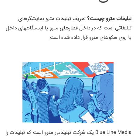
تبلیغات مترو چیست؟
تعریف تبلیغات مترو نمایشگرهای
تبلیغاتی است که در داخل قطارهای مترو یا ایستگاههای داخل
یا روی سکوهای مترو قرار داده شده است.
Blue Line Media یک شرکت تبلیغاتی مترو است که تبلیغات را