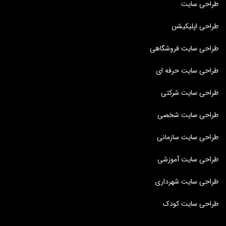
طراحی سایت
طراحی اپلیکیشن
طراحی سایت فروشگاهی
طراحی سایت حرفه ای
طراحی سایت شرکتی
طراحی سایت شخصی
طراحی سایت سازمانی
طراحی سایت آموزشی
طراحی سایت شهرداری
طراحی سایت کودک